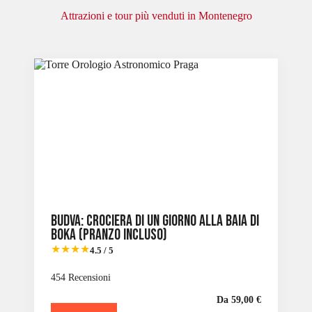
Attrazioni e tour più venduti in Montenegro
Budva: crociera di un giorno alla baia di
Boka (pranzo incluso)
★★★★
4.5 / 5
454 Recensioni
Da 59,00 €