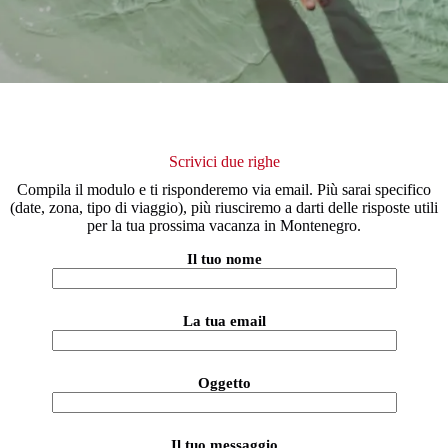
Scrivici due righe
Compila il modulo e ti risponderemo via email. Più sarai specifico
(date, zona, tipo di viaggio), più riusciremo a darti delle risposte utili
per la tua prossima vacanza in Montenegro.
Il tuo nome
La tua email
Oggetto
Il tuo messaggio