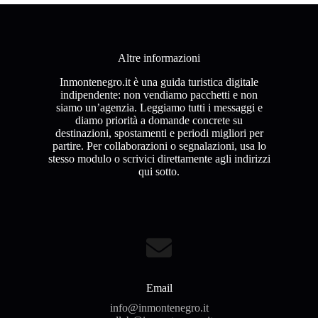
Altre informazioni
Inmontenegro.it è una guida turistica digitale
indipendente: non vendiamo pacchetti e non
siamo un’agenzia. Leggiamo tutti i messaggi e
diamo priorità a domande concrete su
destinazioni, spostamenti e periodi migliori per
partire. Per collaborazioni o segnalazioni, usa lo
stesso modulo o scrivici direttamente agli indirizzi
qui sotto.
Email
info@inmontenegro.it