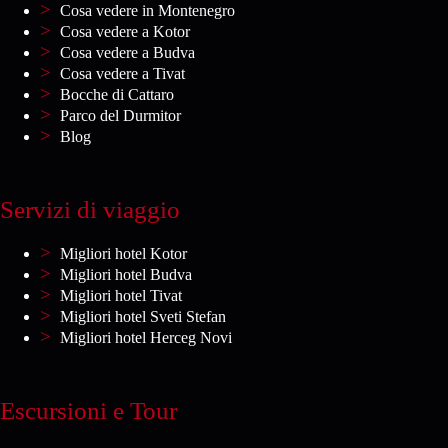
Cosa vedere in Montenegro
Cosa vedere a Kotor
Cosa vedere a Budva
Cosa vedere a Tivat
Bocche di Cattaro
Parco del Durmitor
Blog
Servizi di viaggio
Migliori hotel Kotor
Migliori hotel Budva
Migliori hotel Tivat
Migliori hotel Sveti Stefan
Migliori hotel Herceg Novi
Escursioni e Tour