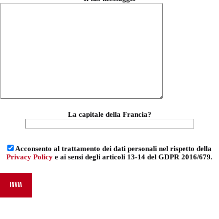
La capitale della Francia?
Acconsento al trattamento dei dati personali nel rispetto della
Privacy Policy
e ai sensi degli articoli 13-14 del GDPR 2016/679.