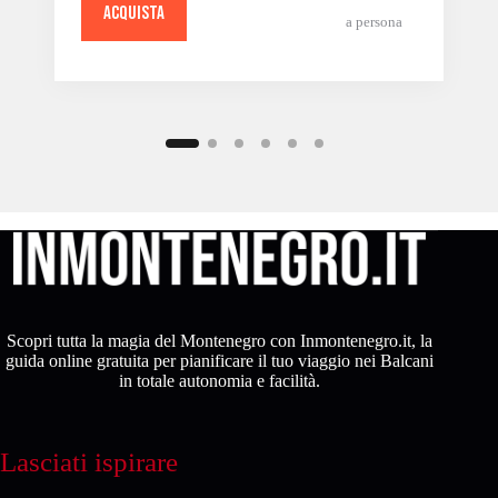
ACQUISTA
a persona
Scopri tutta la magia del Montenegro con Inmontenegro.it, la
guida online gratuita per pianificare il tuo viaggio nei Balcani
in totale autonomia e facilità.
Lasciati ispirare