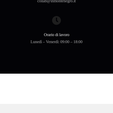
collab@inmontenegro.it
Orario di lavoro
Lunedì – Venerdì: 09:00 – 18:00