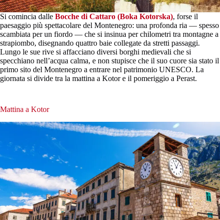
Si comincia dalle
Bocche di Cattaro (Boka Kotorska)
, forse il
paesaggio più spettacolare del Montenegro: una profonda ria — spesso
scambiata per un fiordo — che si insinua per chilometri tra montagne a
strapiombo, disegnando quattro baie collegate da stretti passaggi.
Lungo le sue rive si affacciano diversi borghi medievali che si
specchiano nell’acqua calma, e non stupisce che il suo cuore sia stato il
primo sito del Montenegro a entrare nel patrimonio UNESCO. La
giornata si divide tra la mattina a Kotor e il pomeriggio a Perast.
Mattina a Kotor