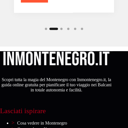
Scopri tutta la magia del Montenegro con Inmontenegro.it, la
guida online gratuita per pianificare il tuo viaggio nei Balcani
in totale autonomia e facilità.
Lasciati ispirare
Cosa vedere in Montenegro