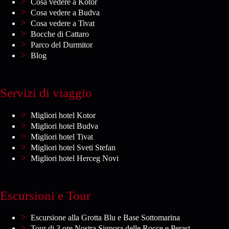
Cosa vedere a Kotor
Cosa vedere a Budva
Cosa vedere a Tivat
Bocche di Cattaro
Parco del Durmitor
Blog
Servizi di viaggio
Migliori hotel Kotor
Migliori hotel Budva
Migliori hotel Tivat
Migliori hotel Sveti Stefan
Migliori hotel Herceg Novi
Escursioni e Tour
Escursione alla Grotta Blu e Base Sottomarina
Tour di 3 ore Nostra Signora delle Rocce e Perast