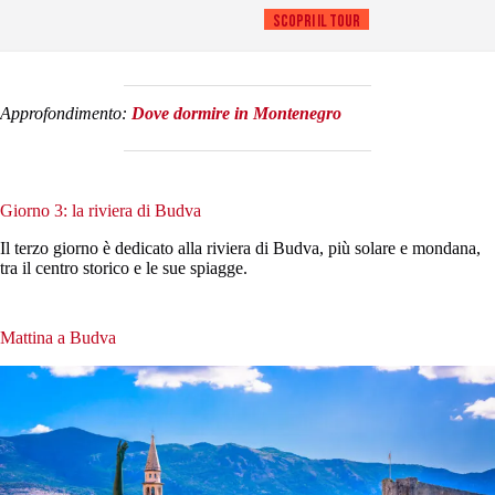
Scopri il tour
Approfondimento:
Dove dormire in Montenegro
Giorno 3: la riviera di Budva
Il terzo giorno è dedicato alla riviera di Budva, più solare e mondana,
tra il centro storico e le sue spiagge.
Mattina a Budva