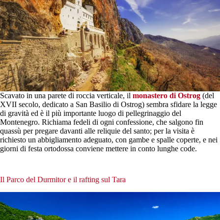
Scavato in una parete di roccia verticale, il
monastero di Ostrog
(del
XVII secolo, dedicato a San Basilio di Ostrog) sembra sfidare la legge
di gravità ed è il più importante luogo di pellegrinaggio del
Montenegro. Richiama fedeli di ogni confessione, che salgono fin
quassù per pregare davanti alle reliquie del santo; per la visita è
richiesto un abbigliamento adeguato, con gambe e spalle coperte, e nei
giorni di festa ortodossa conviene mettere in conto lunghe code.
Il Parco del Durmitor e il rafting sul Tara