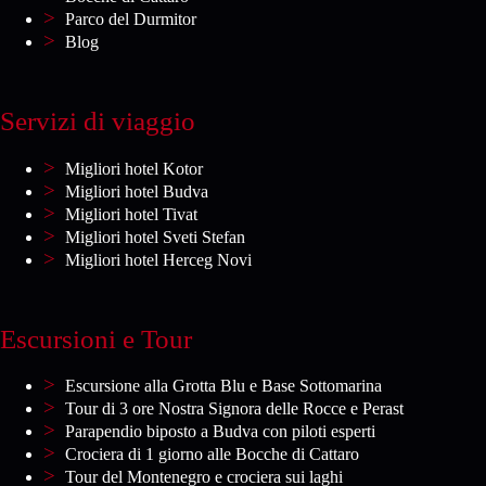
Parco del Durmitor
Blog
Servizi di viaggio
Migliori hotel Kotor
Migliori hotel Budva
Migliori hotel Tivat
Migliori hotel Sveti Stefan
Migliori hotel Herceg Novi
Escursioni e Tour
Escursione alla Grotta Blu e Base Sottomarina
Tour di 3 ore Nostra Signora delle Rocce e Perast
Parapendio biposto a Budva con piloti esperti
Crociera di 1 giorno alle Bocche di Cattaro
Tour del Montenegro e crociera sui laghi