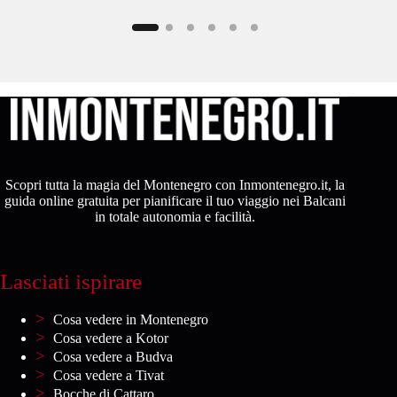
Scopri tutta la magia del Montenegro con Inmontenegro.it, la
guida online gratuita per pianificare il tuo viaggio nei Balcani
in totale autonomia e facilità.
Lasciati ispirare
Cosa vedere in Montenegro
Cosa vedere a Kotor
Cosa vedere a Budva
Cosa vedere a Tivat
Bocche di Cattaro