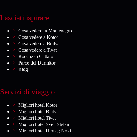
Lasciati ispirare
Cosa vedere in Montenegro
Cosa vedere a Kotor
Cosa vedere a Budva
Cosa vedere a Tivat
Bocche di Cattaro
Parco del Durmitor
Blog
Servizi di viaggio
Migliori hotel Kotor
Migliori hotel Budva
Migliori hotel Tivat
Migliori hotel Sveti Stefan
Migliori hotel Herceg Novi