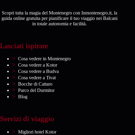
Scopri tutta la magia del Montenegro con Inmontenegro.it, la
guida online gratuita per pianificare il tuo viaggio nei Balcani
in totale autonomia e facilità.
Lasciati ispirare
Cosa vedere in Montenegro
Cosa vedere a Kotor
Cosa vedere a Budva
Cosa vedere a Tivat
Bocche di Cattaro
Parco del Durmitor
Blog
Servizi di viaggio
Migliori hotel Kotor