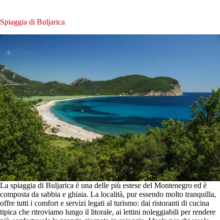
Spiaggia di Buljarica
La spiaggia di Buljarica è una delle più estese del Montenegro ed è
composta da sabbia e ghiaia. La località, pur essendo molto tranquilla,
offre tutti i comfort e servizi legati al turismo: dai ristoranti di cucina
tipica che ritroviamo lungo il litorale, ai lettini noleggiabili per rendere