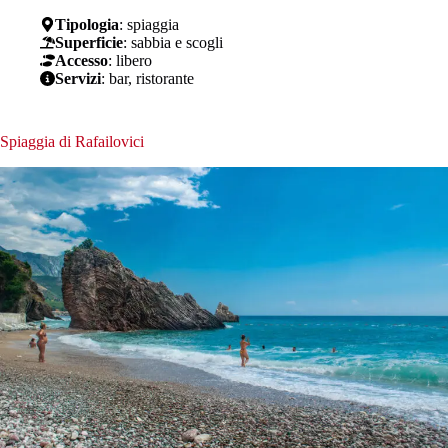
Tipologia
: spiaggia
Superficie
: sabbia e scogli
Accesso
: libero
Servizi
: bar, ristorante
Spiaggia di Rafailovici