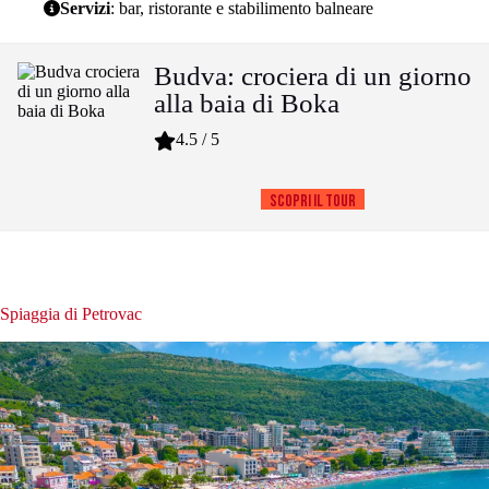
Servizi
: bar, ristorante e stabilimento balneare
Budva: crociera di un giorno
alla baia di Boka
4.5 / 5
Scopri il tour
Spiaggia di Petrovac