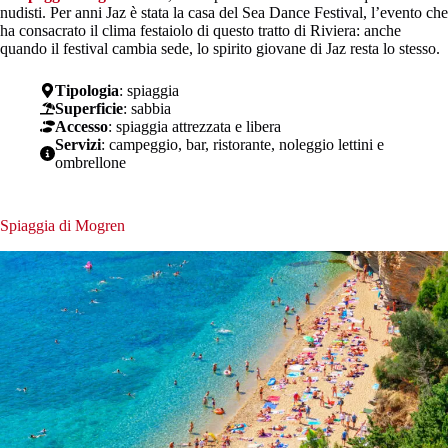
nudisti. Per anni Jaz è stata la casa del Sea Dance Festival, l’evento che
ha consacrato il clima festaiolo di questo tratto di Riviera: anche
quando il festival cambia sede, lo spirito giovane di Jaz resta lo stesso.
Tipologia
: spiaggia
Superficie
: sabbia
Accesso
: spiaggia attrezzata e libera
Servizi
: campeggio, bar, ristorante, noleggio lettini e
ombrellone
Spiaggia di Mogren