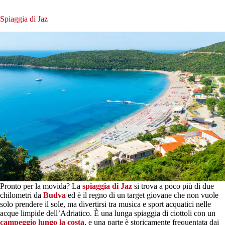
Spiaggia di Jaz
Pronto per la movida? La
spiaggia di Jaz
si trova a poco più di due
chilometri da
Budva
ed è il regno di un target giovane che non vuole
solo prendere il sole, ma divertirsi tra musica e sport acquatici nelle
acque limpide dell’Adriatico. È una lunga spiaggia di ciottoli con un
campeggio lungo la costa
, e una parte è storicamente frequentata dai