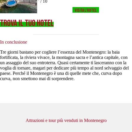
/ 10
a
Visita l’HOTEL
TROVA IL TUO HOTEL
In conclusione
Tre giorni bastano per cogliere l’essenza del Montenegro: la baia
fortificata, la riviera vivace, la montagna sacra e l’antica capitale, con
un assaggio del suo entroterra. Quasi certamente ti lasceranno con la
voglia di tornare, magari per dedicare più tempo al nord selvaggio del
paese. Perché il Montenegro è una di quelle mete che, curva dopo
curva, non smettono mai di sorprendere.
Attrazioni e tour più venduti in Montenegro