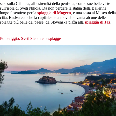
sale sulla Citadela, all’estremità della penisola, con le sue belle viste
sull’isola di Sveti Nikola. Da non perdere la statua della Ballerina,
lungo il sentiero per la
spiaggia di Mogren
, e una sosta al Museo della
città. Budva è anche la capitale della movida e vanta alcune delle
spiagge più belle del paese, da Slovenska plaža alla
spiaggia di Jaz
.
Pomeriggio: Sveti Stefan e le spiagge