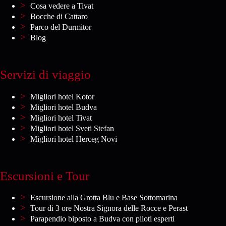
Cosa vedere a Tivat
Bocche di Cattaro
Parco del Durmitor
Blog
Servizi di viaggio
Migliori hotel Kotor
Migliori hotel Budva
Migliori hotel Tivat
Migliori hotel Sveti Stefan
Migliori hotel Herceg Novi
Escursioni e Tour
Escursione alla Grotta Blu e Base Sottomarina
Tour di 3 ore Nostra Signora delle Rocce e Perast
Parapendio biposto a Budva con piloti esperti