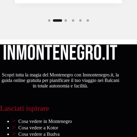
Scopri tutta la magia del Montenegro con Inmontenegro.it, la
guida online gratuita per pianificare il tuo viaggio nei Balcani
in totale autonomia e facilità.
Lasciati ispirare
Cosa vedere in Montenegro
Cosa vedere a Kotor
Cosa vedere a Budva