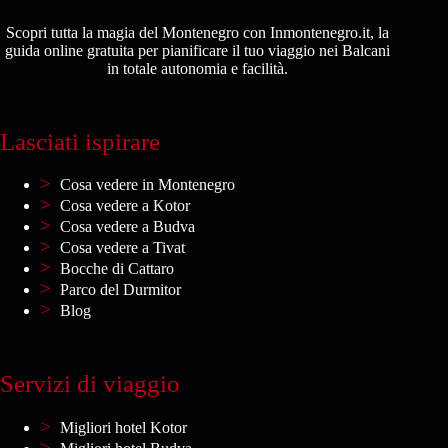
Scopri tutta la magia del Montenegro con Inmontenegro.it, la
guida online gratuita per pianificare il tuo viaggio nei Balcani
in totale autonomia e facilità.
Lasciati ispirare
Cosa vedere in Montenegro
Cosa vedere a Kotor
Cosa vedere a Budva
Cosa vedere a Tivat
Bocche di Cattaro
Parco del Durmitor
Blog
Servizi di viaggio
Migliori hotel Kotor