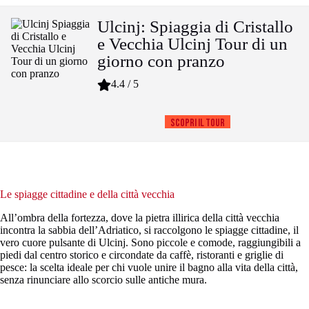
Ulcinj: Spiaggia di Cristallo
e Vecchia Ulcinj Tour di un
giorno con pranzo
4.4 / 5
Scopri il tour
Le spiagge cittadine e della città vecchia
All’ombra della fortezza, dove la pietra illirica della città vecchia
incontra la sabbia dell’Adriatico, si raccolgono le spiagge cittadine, il
vero cuore pulsante di Ulcinj. Sono piccole e comode, raggiungibili a
piedi dal centro storico e circondate da caffè, ristoranti e griglie di
pesce: la scelta ideale per chi vuole unire il bagno alla vita della città,
senza rinunciare allo scorcio sulle antiche mura.