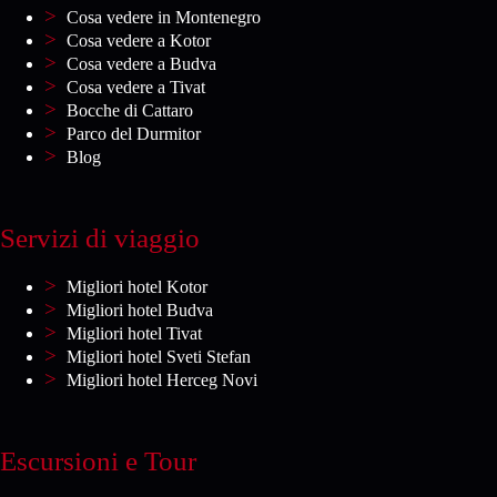
Cosa vedere in Montenegro
Cosa vedere a Kotor
Cosa vedere a Budva
Cosa vedere a Tivat
Bocche di Cattaro
Parco del Durmitor
Blog
Servizi di viaggio
Migliori hotel Kotor
Migliori hotel Budva
Migliori hotel Tivat
Migliori hotel Sveti Stefan
Migliori hotel Herceg Novi
Escursioni e Tour