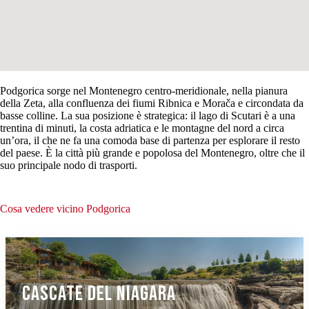
Podgorica sorge nel Montenegro centro-meridionale, nella pianura
della Zeta, alla confluenza dei fiumi Ribnica e Morača e circondata da
basse colline. La sua posizione è strategica: il lago di Scutari è a una
trentina di minuti, la costa adriatica e le montagne del nord a circa
un’ora, il che ne fa una comoda base di partenza per esplorare il resto
del paese. È la città più grande e popolosa del Montenegro, oltre che il
suo principale nodo di trasporti.
Cosa vedere vicino Podgorica
Cascate del Niagara