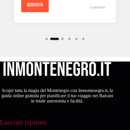
ACQUISTA
a persona
Scopri tutta la magia del Montenegro con Inmontenegro.it, la
guida online gratuita per pianificare il tuo viaggio nei Balcani
in totale autonomia e facilità.
Lasciati ispirare