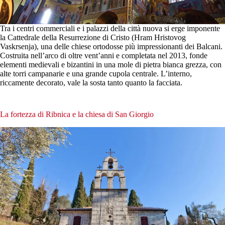
Tra i centri commerciali e i palazzi della città nuova si erge imponente
la Cattedrale della Resurrezione di Cristo (Hram Hristovog
Vaskrsenja), una delle chiese ortodosse più impressionanti dei Balcani.
Costruita nell’arco di oltre vent’anni e completata nel 2013, fonde
elementi medievali e bizantini in una mole di pietra bianca grezza, con
alte torri campanarie e una grande cupola centrale. L’interno,
riccamente decorato, vale la sosta tanto quanto la facciata.
La fortezza di Ribnica e la chiesa di San Giorgio