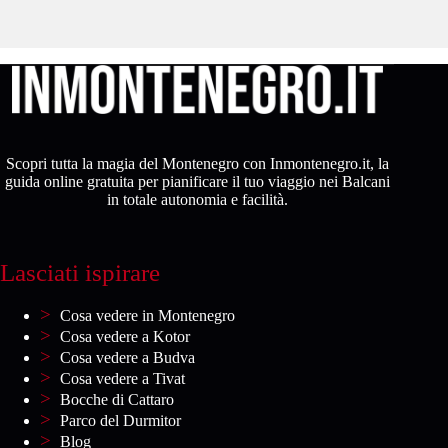
Scopri tutta la magia del Montenegro con Inmontenegro.it, la
guida online gratuita per pianificare il tuo viaggio nei Balcani
in totale autonomia e facilità.
Lasciati ispirare
Cosa vedere in Montenegro
Cosa vedere a Kotor
Cosa vedere a Budva
Cosa vedere a Tivat
Bocche di Cattaro
Parco del Durmitor
Blog