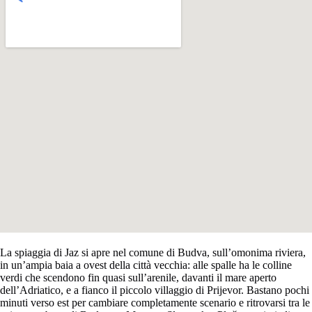
La spiaggia di Jaz si apre nel comune di Budva, sull’omonima riviera,
in un’ampia baia a ovest della città vecchia: alle spalle ha le colline
verdi che scendono fin quasi sull’arenile, davanti il mare aperto
dell’Adriatico, e a fianco il piccolo villaggio di Prijevor. Bastano pochi
minuti verso est per cambiare completamente scenario e ritrovarsi tra le