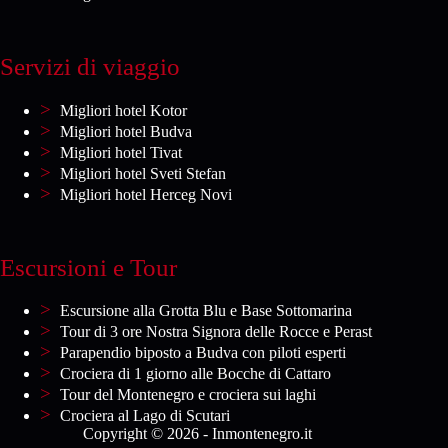
Servizi di viaggio
Migliori hotel Kotor
Migliori hotel Budva
Migliori hotel Tivat
Migliori hotel Sveti Stefan
Migliori hotel Herceg Novi
Escursioni e Tour
Escursione alla Grotta Blu e Base Sottomarina
Tour di 3 ore Nostra Signora delle Rocce e Perast
Parapendio biposto a Budva con piloti esperti
Crociera di 1 giorno alle Bocche di Cattaro
Tour del Montenegro e crociera sui laghi
Crociera al Lago di Scutari
Copyright © 2026 - Inmontenegro.it