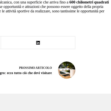
alcanica, con una superficie che arriva fino a
600 chilometri quadrati
ose opportunità e attrazioni che possono essere oggetto della propria
e attività sportive da realizzare, sono tantissime le opportunità per
PROSSIMO
ARTICOLO
o: ecco tutto ciò che devi visitare