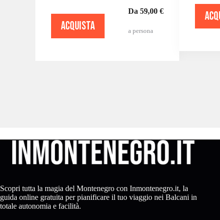
Da 59,00 €
ACQ
ACQUISTA
a persona
Scopri tutta la magia del Montenegro con Inmontenegro.it, la
guida online gratuita per pianificare il tuo viaggio nei Balcani in
totale autonomia e facilità.