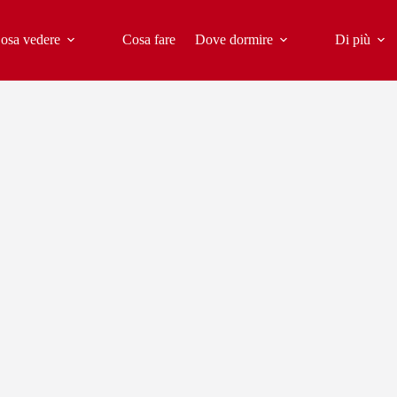
osa vedere
Cosa fare
Dove dormire
Di più